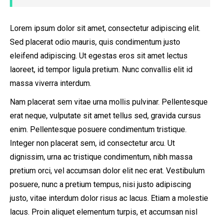
Lorem ipsum dolor sit amet, consectetur adipiscing elit.
Sed placerat odio mauris, quis condimentum justo
eleifend adipiscing. Ut egestas eros sit amet lectus
laoreet, id tempor ligula pretium. Nunc convallis elit id
massa viverra interdum.
Nam placerat sem vitae urna mollis pulvinar. Pellentesque
erat neque, vulputate sit amet tellus sed, gravida cursus
enim. Pellentesque posuere condimentum tristique.
Integer non placerat sem, id consectetur arcu. Ut
dignissim, urna ac tristique condimentum, nibh massa
pretium orci, vel accumsan dolor elit nec erat. Vestibulum
posuere, nunc a pretium tempus, nisi justo adipiscing
justo, vitae interdum dolor risus ac lacus. Etiam a molestie
lacus. Proin aliquet elementum turpis, et accumsan nisl