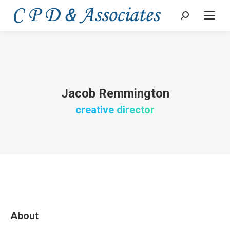
Search:
Jacob Remmington
creative director
About