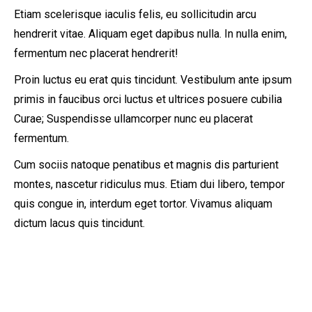
Etiam scelerisque iaculis felis, eu sollicitudin arcu
hendrerit vitae. Aliquam eget dapibus nulla. In nulla enim,
fermentum nec placerat hendrerit!
Proin luctus eu erat quis tincidunt. Vestibulum ante ipsum
primis in faucibus orci luctus et ultrices posuere cubilia
Curae; Suspendisse ullamcorper nunc eu placerat
fermentum.
Cum sociis natoque penatibus et magnis dis parturient
montes, nascetur ridiculus mus. Etiam dui libero, tempor
quis congue in, interdum eget tortor. Vivamus aliquam
dictum lacus quis tincidunt.